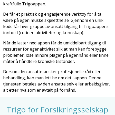
kraftfulle Trigoappen.
De får et praktisk og engasjerende verktøy for å ta
være på egen muskelskjeletthelse. Gjennom en unik
kode får hver gruppe av ansatt tilgang til Trigoappens
innhold (rutiner, aktiviteter og kunnskap).
Når de laster ned appen får de umiddelbart tilgang til
ressurser for egenaktivitet slik at man kan forebygge
problemer, løse mindre plager på egenhånd eller finne
måter å håndtere kroniske tilstander.
Dersom den ansatte ønsker profesjonelle råd eller
behandling, kan man lett be om det i appen. Denne
tjenesten betales av den ansatte selv eller arbeidsgiver,
alt etter hva som er avtalt på forhånd.
Trigo for Forsikringsselskap