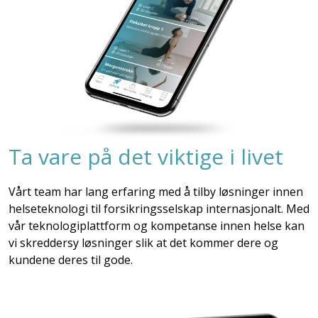
Ta vare på det viktige i livet
Vårt team har lang erfaring med å tilby løsninger innen
helseteknologi til forsikringsselskap internasjonalt. Med
vår teknologiplattform og kompetanse innen helse kan
vi skreddersy løsninger slik at det kommer dere og
kundene deres til gode.