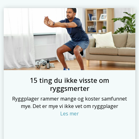
15 ting du ikke visste om
ryggsmerter
Ryggplager rammer mange og koster samfunnet
mye. Det er mye vi ikke vet om ryggplager
Les mer