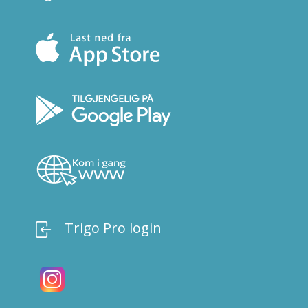
Trigo Pro login