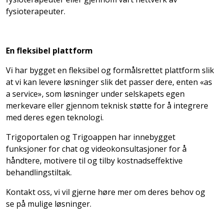
fysioterapeuter.
En fleksibel plattform
Vi har bygget en fleksibel og formålsrettet plattform slik
at vi kan levere løsninger slik det passer dere, enten «as
a service», som løsninger under selskapets egen
merkevare eller gjennom teknisk støtte for å integrere
med deres egen teknologi.
Trigoportalen og Trigoappen har innebygget
funksjoner for chat og videokonsultasjoner for å
håndtere, motivere til og tilby kostnadseffektive
behandlingstiltak.
Kontakt oss, vi vil gjerne høre mer om deres behov og
se på mulige løsninger.