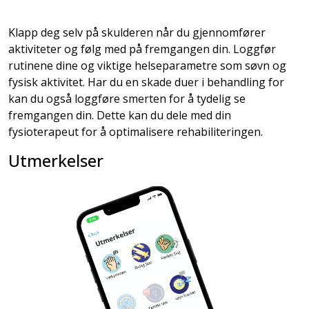
Klapp deg selv på skulderen når du gjennomfører
aktiviteter og følg med på fremgangen din. Loggfør
rutinene dine og viktige helseparametre som søvn og
fysisk aktivitet. Har du en skade duer i behandling for
kan du også loggføre smerten for å tydelig se
fremgangen din. Dette kan du dele med din
fysioterapeut for å optimalisere rehabiliteringen.
Utmerkelser