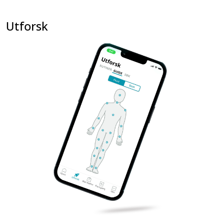
Utforsk