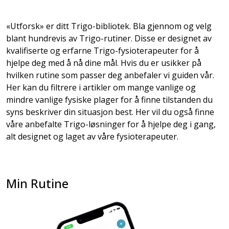
«Utforsk» er ditt Trigo-bibliotek. Bla gjennom og velg
blant hundrevis av Trigo-rutiner. Disse er designet av
kvalifiserte og erfarne Trigo-fysioterapeuter for å
hjelpe deg med å nå dine mål. Hvis du er usikker på
hvilken rutine som passer deg anbefaler vi guiden vår.
Her kan du filtrere i artikler om mange vanlige og
mindre vanlige fysiske plager for å finne tilstanden du
syns beskriver din situasjon best. Her vil du også finne
våre anbefalte Trigo-løsninger for å hjelpe deg i gang,
alt designet og laget av våre fysioterapeuter.
Min Rutine