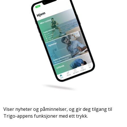
Viser nyheter og påminnelser, og gir deg tilgang til
Trigo-appens funksjoner med ett trykk.