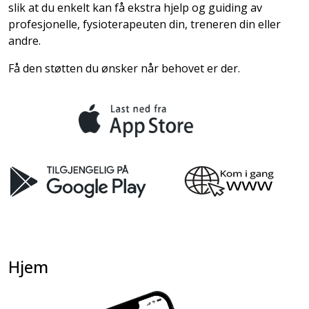
slik at du enkelt kan få ekstra hjelp og guiding av
profesjonelle, fysioterapeuten din, treneren din eller
andre.
Få den støtten du ønsker når behovet er der.
Hjem