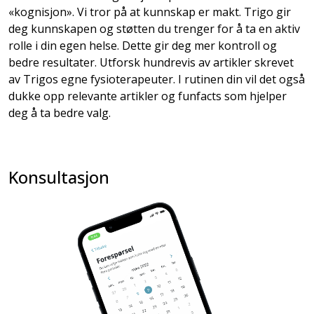
«kognisjon». Vi tror på at kunnskap er makt. Trigo gir
deg kunnskapen og støtten du trenger for å ta en aktiv
rolle i din egen helse. Dette gir deg mer kontroll og
bedre resultater. Utforsk hundrevis av artikler skrevet
av Trigos egne fysioterapeuter. I rutinen din vil det også
dukke opp relevante artikler og funfacts som hjelper
deg å ta bedre valg.
Konsultasjon