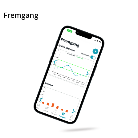
Fremgang