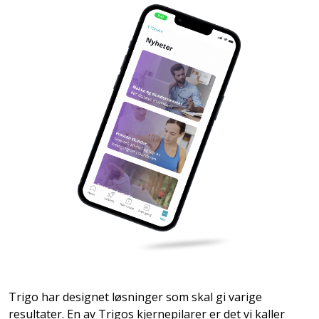
Trigo har designet løsninger som skal gi varige
resultater. En av Trigos kjernepilarer er det vi kaller