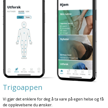
Trigoappen
Vi gjør det enklere for deg å ta vare på egen helse og få
de opplevelsene du ønsker.