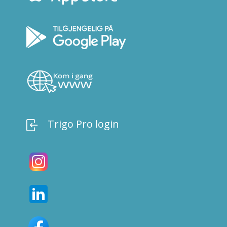
Trigo Pro login