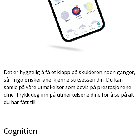
Det er hyggelig å få et klapp på skulderen noen ganger,
så Trigo ønsker anerkjenne suksessen din. Du kan
samle på våre utmekelser som bevis på prestasjonene
dine. Trykk deg inn på utmerkelsene dine for å se på alt
du har fått til!
Cognition