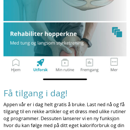
Få tilgang i dag!
Appen vår er i dag helt gratis å bruke. Last ned nå og få
tilgang til en rekke artikler og et drøss med ulike rutiner
og programmer. Dessuten lanserer vi en ny funksjon
hvor du kan følge med på ditt eget kaloriforbruk og din