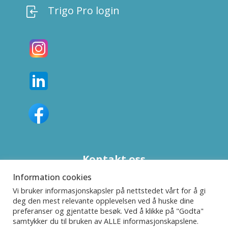
Trigo Pro login
Kontakt oss
Information cookies
Personvernerklæring
Vi bruker informasjonskapsler på nettstedet vårt for å gi
deg den mest relevante opplevelsen ved å huske dine
preferanser og gjentatte besøk. Ved å klikke på "Godta"
samtykker du til bruken av ALLE informasjonskapslene.