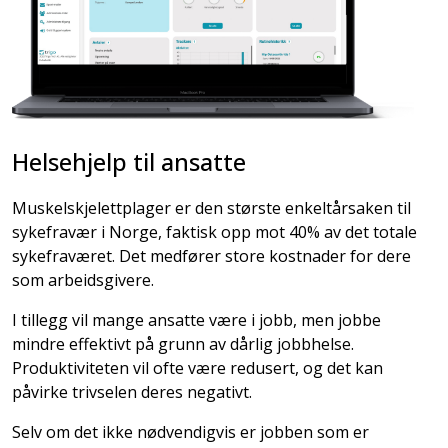
Helsehjelp til ansatte
Muskelskjelettplager er den største enkeltårsaken til
sykefravær i Norge, faktisk opp mot 40% av det totale
sykefraværet. Det medfører store kostnader for dere
som arbeidsgivere.
I tillegg vil mange ansatte være i jobb, men jobbe
mindre effektivt på grunn av dårlig jobbhelse.
Produktiviteten vil ofte være redusert, og det kan
påvirke trivselen deres negativt.
Selv om det ikke nødvendigvis er jobben som er