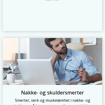
Nakke- og skuldersmerter
Smerter, verk og muskelømhet i nakke- og