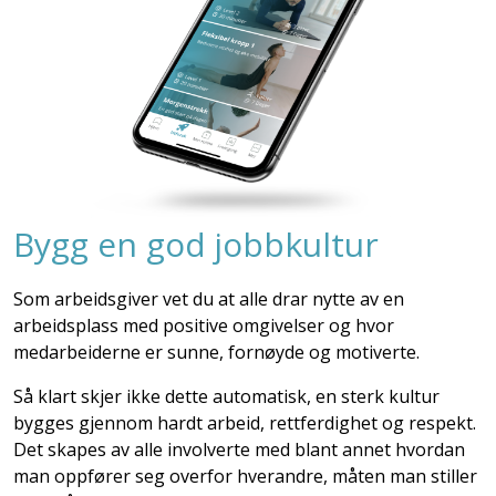
Bygg en god jobbkultur
Som arbeidsgiver vet du at alle drar nytte av en
arbeidsplass med positive omgivelser og hvor
medarbeiderne er sunne, fornøyde og motiverte.
Så klart skjer ikke dette automatisk, en sterk kultur
bygges gjennom hardt arbeid, rettferdighet og respekt.
Det skapes av alle involverte med blant annet hvordan
man oppfører seg overfor hverandre, måten man stiller