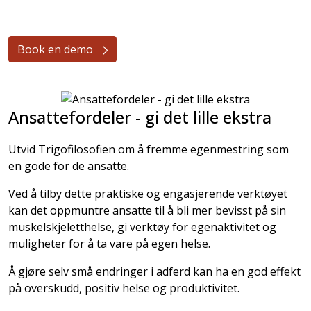
Book en demo
Ansattefordeler - gi det lille ekstra
Utvid Trigofilosofien om å fremme egenmestring som
en gode for de ansatte.
Ved å tilby dette praktiske og engasjerende verktøyet
kan det oppmuntre ansatte til å bli mer bevisst på sin
muskelskjeletthelse, gi verktøy for egenaktivitet og
muligheter for å ta vare på egen helse.
Å gjøre selv små endringer i adferd kan ha en god effekt
på overskudd, positiv helse og produktivitet.