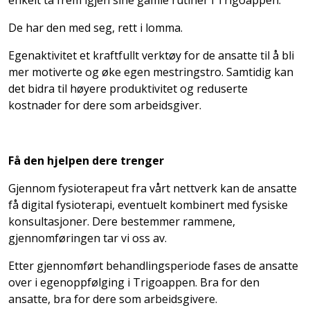
De har den med seg, rett i lomma.
Egenaktivitet et kraftfullt verktøy for de ansatte til å bli
mer motiverte og øke egen mestringstro. Samtidig kan
det bidra til høyere produktivitet og reduserte
kostnader for dere som arbeidsgiver.
Få den hjelpen dere trenger
Gjennom fysioterapeut fra vårt nettverk kan de ansatte
få digital fysioterapi, eventuelt kombinert med fysiske
konsultasjoner. Dere bestemmer rammene,
gjennomføringen tar vi oss av.
Etter gjennomført behandlingsperiode fases de ansatte
over i egenoppfølging i Trigoappen. Bra for den
ansatte, bra for dere som arbeidsgivere.