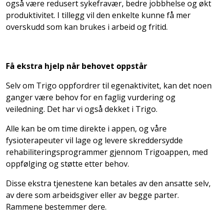
også være redusert sykefravær, bedre jobbhelse og økt
produktivitet. I tillegg vil den enkelte kunne få mer
overskudd som kan brukes i arbeid og fritid.
Få ekstra hjelp når behovet oppstår
Selv om Trigo oppfordrer til egenaktivitet, kan det noen
ganger være behov for en faglig vurdering og
veiledning. Det har vi også dekket i Trigo.
Alle kan be om time direkte i appen, og våre
fysioterapeuter vil lage og levere skreddersydde
rehabiliteringsprogrammer gjennom Trigoappen, med
oppfølging og støtte etter behov.
Disse ekstra tjenestene kan betales av den ansatte selv,
av dere som arbeidsgiver eller av begge parter.
Rammene bestemmer dere.