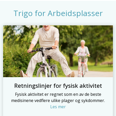
Trigo for Arbeidsplasser
Retningslinjer for fysisk aktivitet
Fysisk aktivitet er regnet som en av de beste
medisinene vedflere ulike plager og sykdommer.
Les mer