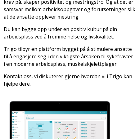
krav på, skaper positivitet og mestringstro. Og at det er
samsvar mellom arbeidsoppgaver og forutsetninger slik
at de ansatte opplever mestring.
Du kan bygge opp under en positiv kultur på din
arbeidsplass ved å fremme helse og livskvalitet.
Trigo tilbyr en plattform bygget på å stimulere ansatte
til å engasjere seg i den viktigste årsaken til sykefravær
i en moderne arbeidsplass, muskelskjelettplager.
Kontakt oss, vi diskuterer gjerne hvordan vi i Trigo kan
hjelpe dere.