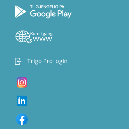
Trigo Pro login