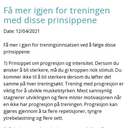
Få mer igjen for treningen
med disse prinsippene
Date: 12/04/2021
Få mer i gjen for treningsinnsatsen ved å følge disse
prinsippene:
1) Prinsippet om progresjon og intensitet. Dersom du
ønsker å bli sterkere, må du gi kroppen nok stimuli. Du
kommer ikke til å bli sterkere dersom du løfter det
samme på hver treningsøkt. Trening med progresjon er
viktig for å utvikle muskelstyrken. Mest sannsynlig
stagnerer utviklingen og flere mister motivasjonen når
en ikke har progresjon på treningen. Progresjon kan
gjøres gjennom å ta flere repetisjoner, tyngre
ytrebelastning og flere sett.