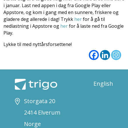
i januar. Last ned appen i dag fra Google Play eller
Appstore, og kom i gang med en sunnere, friskere og
gladere deg allerede i dag! Trykk
her
for å gå til
nedlastning i Appstore og
her
for å laste ned fra Google
Play.
Lykke til med nyttårsforsettene!
English
Storgata 20
2414 Elverum
Norge